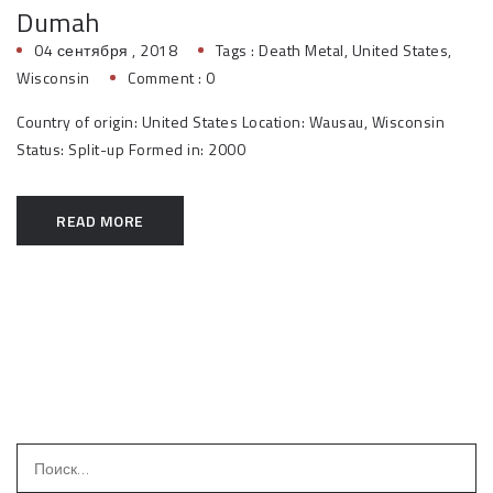
Dumah
04 сентября , 2018
Tags :
Death Metal
,
United States
,
Wisconsin
Comment : 0
Country of origin: United States Location: Wausau, Wisconsin
Status: Split-up Formed in: 2000
READ MORE