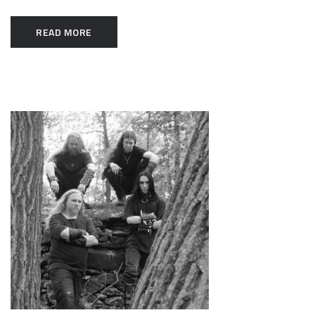
READ MORE