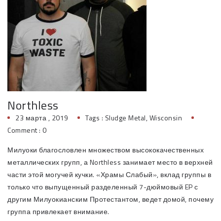
Northless
23 марта , 2019
Tags :
Sludge Metal
,
Wisconsin
Comment : 0
Милуоки благословлен множеством высококачественных
металлических групп, а Northless занимает место в верхней
части этой могучей кучки. «Храмы Слабый», вклад группы в
только что выпущенный разделенный 7-дюймовый EP с
другим Милуокианским Протестантом, ведет домой, почему
группа привлекает внимание.