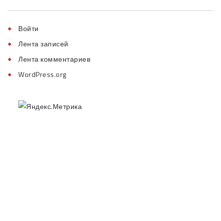
Войти
Лента записей
Лента комментариев
WordPress.org