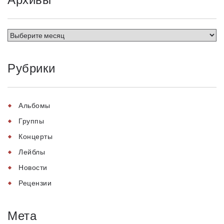
Рубрики
Альбомы
Группы
Концерты
Лейблы
Новости
Рецензии
Мета