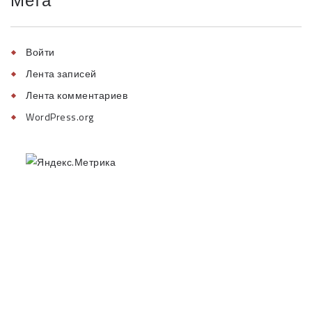
Мета
Войти
Лента записей
Лента комментариев
WordPress.org