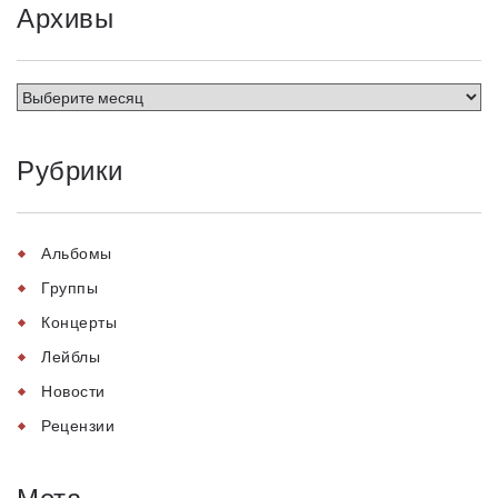
Архивы
Рубрики
Альбомы
Группы
Концерты
Лейблы
Новости
Рецензии