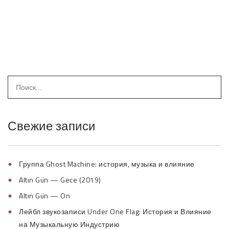
Свежие записи
Группа Ghost Machine: история, музыка и влияние
Altın Gün — Gece (2019)
Altın Gün — On
Лейбл звукозаписи Under One Flag: История и Влияние
на Музыкальную Индустрию