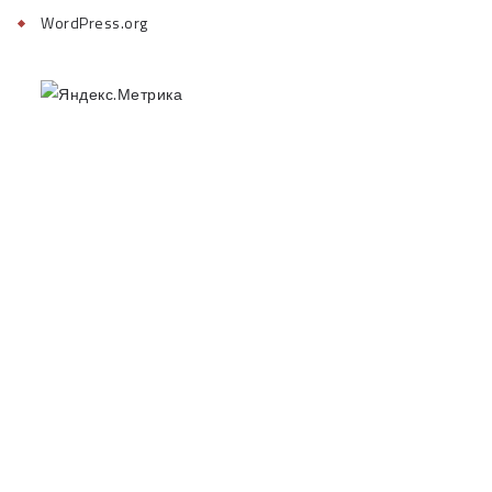
WordPress.org