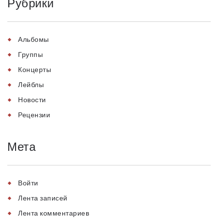
Рубрики
Альбомы
Группы
Концерты
Лейблы
Новости
Рецензии
Мета
Войти
Лента записей
Лента комментариев