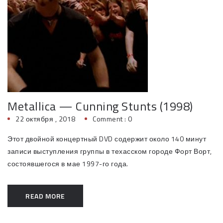
Metallica — Cunning Stunts (1998)
22 октября , 2018
Comment : 0
Этот двойной концертный DVD содержит около 140 минут
записи выступления группы в техасском городе Форт Ворт,
состоявшегося в мае 1997-го года.
READ MORE