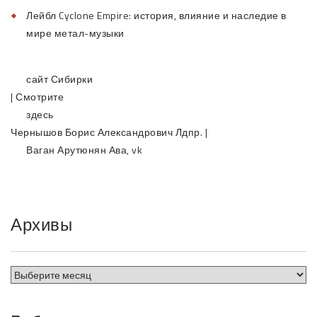
Лейбл Cyclone Empire: история, влияние и наследие в
мире метал-музыки
сайт Сибирки
| Смотрите
здесь
Чернышов Борис Александрович Лдпр. |
Ваган Арутюнян Ава, vk
Архивы