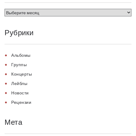
Рубрики
Альбомы
Группы
Концерты
Лейблы
Новости
Рецензии
Мета