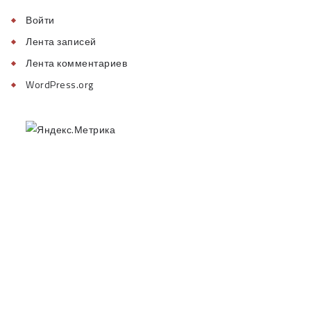
Войти
Лента записей
Лента комментариев
WordPress.org