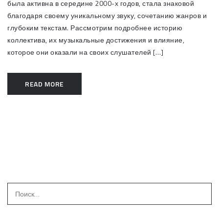
была активна в середине 2000-х годов, стала знаковой
благодаря своему уникальному звуку, сочетанию жанров и
глубоким текстам. Рассмотрим подробнее историю
коллектива, их музыкальные достижения и влияние,
которое они оказали на своих слушателей […]
READ MORE