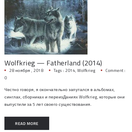
Wolfkrieg — Fatherland (2014)
28 ноября , 2018
Tags :
2014
,
Wolfkrieg
Comment :
0
Честно говоря, я окончательно запутался в альбомах,
синглах, сборниках и переизДаниях Wolfkrieg, которые они
выпустили за 5 лет своего существования.
READ MORE