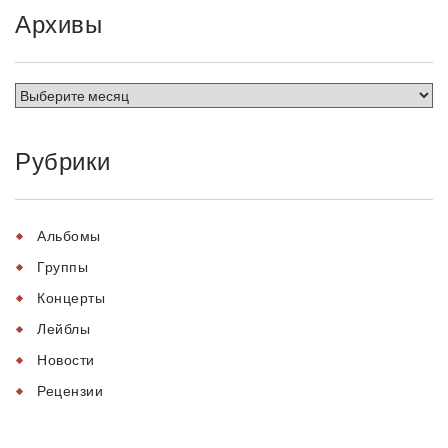
Архивы
Рубрики
Альбомы
Группы
Концерты
Лейблы
Новости
Рецензии