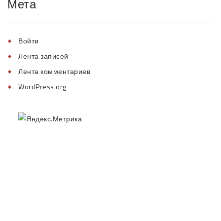
Мета
Войти
Лента записей
Лента комментариев
WordPress.org