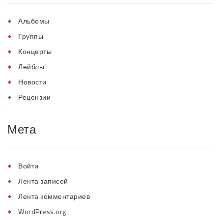
Альбомы
Группы
Концерты
Лейблы
Новости
Рецензии
Мета
Войти
Лента записей
Лента комментариев
WordPress.org