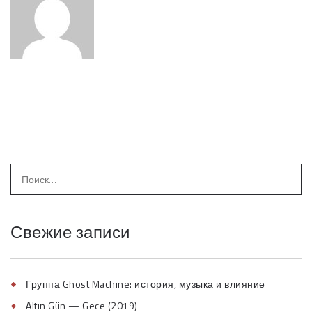
Свежие записи
Группа Ghost Machine: история, музыка и влияние
Altın Gün — Gece (2019)