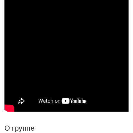
О группе