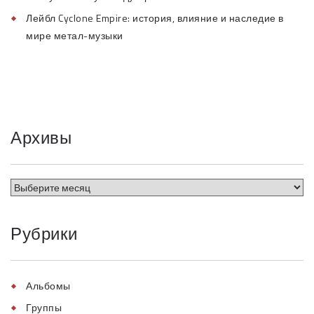
Лейбл Cyclone Empire: история, влияние и наследие в
мире метал-музыки
Архивы
Рубрики
Альбомы
Группы