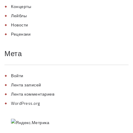
Концерты
Лейблы
Новости
Рецензии
Мета
Войти
Лента записей
Лента комментариев
WordPress.org