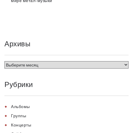
мире метал-музыки
Архивы
Рубрики
Альбомы
Группы
Концерты