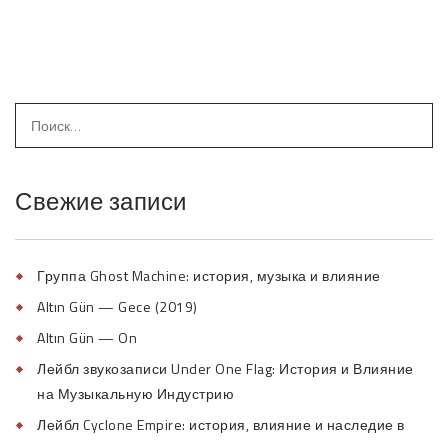
Свежие записи
Группа Ghost Machine: история, музыка и влияние
Altın Gün — Gece (2019)
Altın Gün — On
Лейбл звукозаписи Under One Flag: История и Влияние
на Музыкальную Индустрию
Лейбл Cyclone Empire: история, влияние и наследие в