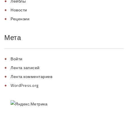
Лейблы
Новости
Рецензии
Мета
Войти
Лента записей
Лента комментариев
WordPress.org