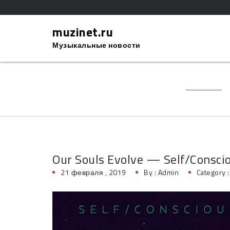
muzinet.ru
Музыкальные новости
Our Souls Evolve — Self/Consci
21 февраля , 2019
By :
Admin
Category 