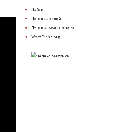
Войти
Лента записей
Лента комментариев
WordPress.org