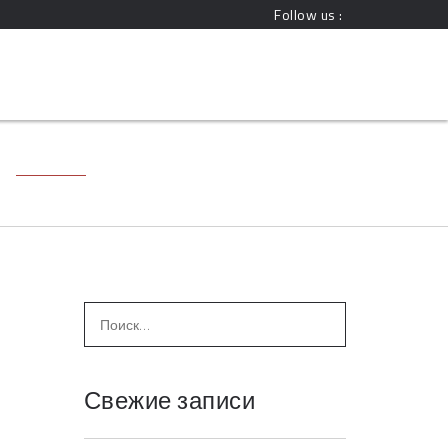
Follow us :
Свежие записи